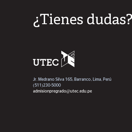
¿Tienes dudas
Jr. Medrano Silva 165, Barranco, Lima, Perú
(511)230-5000
admisionpregrado@utec.edu.pe