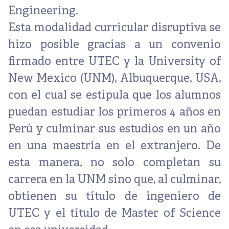
Engineering.
Esta modalidad curricular disruptiva se
hizo posible gracias a un convenio
firmado entre UTEC y la University of
New Mexico (UNM), Albuquerque, USA,
con el cual se estipula que los alumnos
puedan estudiar los primeros 4 años en
Perú y culminar sus estudios en un año
en una maestría en el extranjero. De
esta manera, no solo completan su
carrera en la UNM sino que, al culminar,
obtienen su título de ingeniero de
UTEC y el título de Master of Science