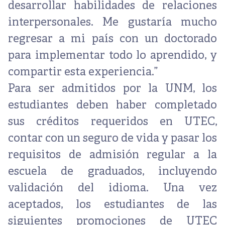
desarrollar habilidades de relaciones
interpersonales. Me gustaría mucho
regresar a mi país con un doctorado
para implementar todo lo aprendido, y
compartir esta experiencia.”
Para ser admitidos por la UNM, los
estudiantes deben haber completado
sus créditos requeridos en UTEC,
contar con un seguro de vida y pasar los
requisitos de admisión regular a la
escuela de graduados, incluyendo
validación del idioma. Una vez
aceptados, los estudiantes de las
siguientes promociones de UTEC