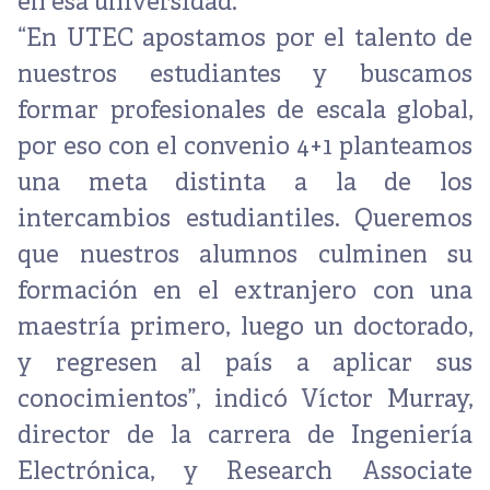
en esa universidad.
“En UTEC apostamos por el talento de
nuestros estudiantes y buscamos
formar profesionales de escala global,
por eso con el convenio 4+1 planteamos
una meta distinta a la de los
intercambios estudiantiles. Queremos
que nuestros alumnos culminen su
formación en el extranjero con una
maestría primero, luego un doctorado,
y regresen al país a aplicar sus
conocimientos”, indicó Víctor Murray,
director de la carrera de Ingeniería
Electrónica, y Research Associate