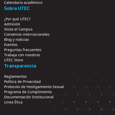
Calendario académico
Sobre UTEC
¿Por qué UTEC?
Admisión
Visita el Campus
Convenios internacionales
Blog y noticias
Eventos
Preguntas frecuentes
Trabaja con nosotros
UTEC Store
Transparencia
Reglamentos
Política de Privacidad
Protocolo de Hostigamiento Sexual
Programa de Cumplimiento
Documentación Institucional
Linea Ética