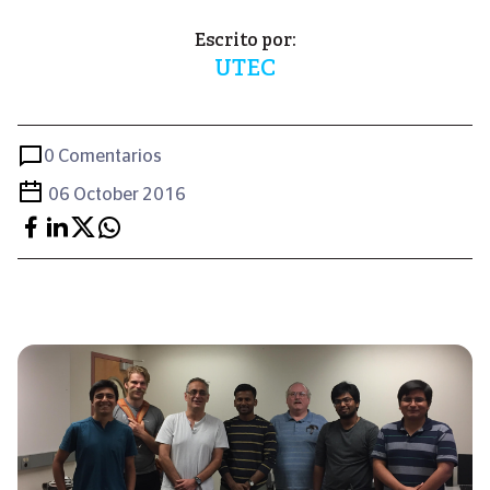
Escrito por:
UTEC
0 Comentarios
06 October 2016