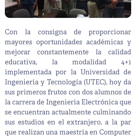
Con la consigna de proporcionar
mayores oportunidades académicas y
mejorar constantemente la calidad
educativa, la modalidad 4+1
implementada por la Universidad de
Ingeniería y Tecnología (UTEC), hoy da
sus primeros frutos con dos alumnos de
la carrera de Ingeniería Electrónica que
se encuentran actualmente culminando
sus estudios en el extranjero, a la par
que realizan una maestría en Computer