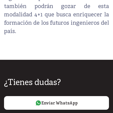
también podrán gozar de esta
modalidad 4+1 que busca enriquecer la
formación de los futuros ingenieros del
país.
¿Tienes dudas?
Enviar WhatsApp