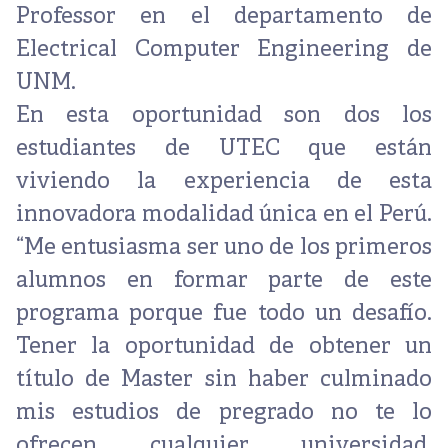
Professor en el departamento de
Electrical Computer Engineering de
UNM.
En esta oportunidad son dos los
estudiantes de UTEC que están
viviendo la experiencia de esta
innovadora modalidad única en el Perú.
“Me entusiasma ser uno de los primeros
alumnos en formar parte de este
programa porque fue todo un desafío.
Tener la oportunidad de obtener un
título de Master sin haber culminado
mis estudios de pregrado no te lo
ofrecen cualquier universidad.