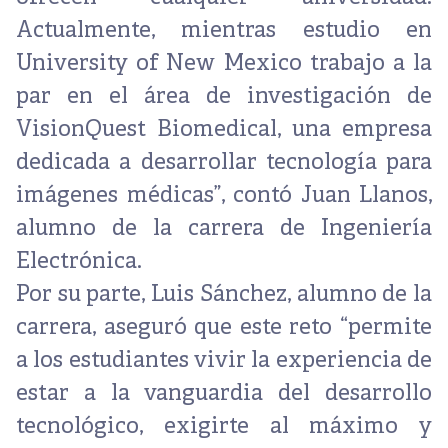
Actualmente, mientras estudio en
University of New Mexico trabajo a la
par en el área de investigación de
VisionQuest Biomedical, una empresa
dedicada a desarrollar tecnología para
imágenes médicas”, contó Juan Llanos,
alumno de la carrera de Ingeniería
Electrónica.
Por su parte, Luis Sánchez, alumno de la
carrera, aseguró que este reto “permite
a los estudiantes vivir la experiencia de
estar a la vanguardia del desarrollo
tecnológico, exigirte al máximo y