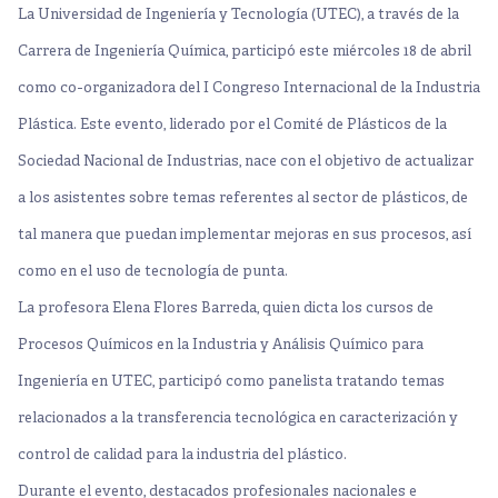
La
Universidad de Ingeniería y Tecnología (UTEC)
, a través de la
Carrera de
Ingeniería Química
, participó este miércoles 18 de abril
como co-organizadora del
I Congreso Internacional de la Industria
Plástica.
Este evento, liderado por el Comité de Plásticos de la
Sociedad Nacional de Industrias, nace con el objetivo de actualizar
a los asistentes sobre temas referentes al sector de plásticos, de
tal manera que puedan implementar mejoras en sus procesos, así
como en el uso de tecnología de punta.
La profesora Elena Flores Barreda, quien dicta los cursos de
Procesos Químicos en la Industria y Análisis Químico para
Ingeniería en UTEC, participó como panelista tratando temas
relacionados a la transferencia tecnológica en caracterización y
control de calidad para la industria del plástico.
Durante el evento, destacados profesionales nacionales e