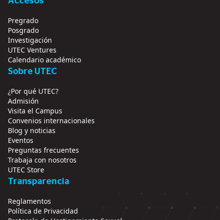
Accesos
Pregrado
Posgrado
Investigación
UTEC Ventures
Calendario académico
Sobre UTEC
¿Por qué UTEC?
Admisión
Visita el Campus
Convenios internacionales
Blog y noticias
Eventos
Preguntas frecuentes
Trabaja con nosotros
UTEC Store
Transparencia
Reglamentos
Política de Privacidad