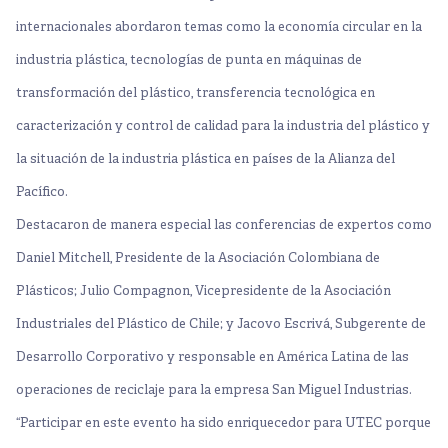
internacionales abordaron temas como la economía circular en la
industria plástica, tecnologías de punta en máquinas de
transformación del plástico, transferencia tecnológica en
caracterización y control de calidad para la industria del plástico y
la situación de la industria plástica en países de la Alianza del
Pacífico.
Destacaron de manera especial las conferencias de expertos como
Daniel Mitchell, Presidente de la Asociación Colombiana de
Plásticos; Julio Compagnon, Vicepresidente de la Asociación
Industriales del Plástico de Chile; y Jacovo Escrivá, Subgerente de
Desarrollo Corporativo y responsable en América Latina de las
operaciones de reciclaje para la empresa San Miguel Industrias.
“Participar en este evento ha sido enriquecedor para UTEC porque