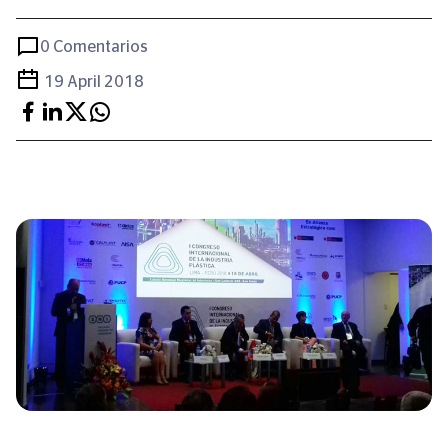
0 Comentarios
19 April 2018