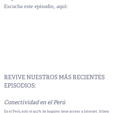
Escucha este episodio, aquí:
REVIVE NUESTROS MÁS RECIENTES
EPISODIOS:
Conectividad en el Perú
En el Perú, solo el 40,1% de hogares tiene acceso a Internet.
Si bien