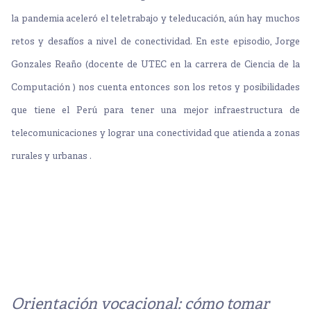
la pandemia aceleró el teletrabajo y teleducación, aún hay muchos
retos y desafíos a nivel de conectividad.
En este episodio, Jorge
Gonzales Reaño (docente de UTEC en la carrera de
Ciencia de la
Computación
) nos cuenta entonces son los retos y posibilidades
que tiene el Perú para tener una mejor infraestructura de
telecomunicaciones y lograr una conectividad que atienda a zonas
rurales y urbanas .
Orientación vocacional: cómo tomar