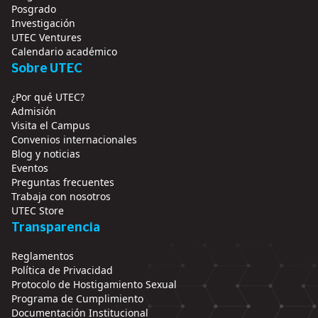
Posgrado
Investigación
UTEC Ventures
Calendario académico
Sobre UTEC
¿Por qué UTEC?
Admisión
Visita el Campus
Convenios internacionales
Blog y noticias
Eventos
Preguntas frecuentes
Trabaja con nosotros
UTEC Store
Transparencia
Reglamentos
Política de Privacidad
Protocolo de Hostigamiento Sexual
Programa de Cumplimiento
Documentación Institucional