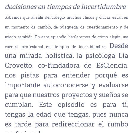
decisiones en tiempos de incertidumbre
Sabemos que al salir del colegio muchos chicos y chicas están en
un momento de cambio, de búsqueda, de cuestionamiento y de
miedo también.
En este episodio hablaremos de cómo elegir una
Desde
carrera profesional en tiempos de incertidumbre.
una mirada holística, la psicóloga Lía
Crovetto, co-fundadora de EsCiencia,
nos pistas para entender porqué es
importante autoconocerse y evaluarse
para que nuestros proyectos y sueños se
cumplan.
Este episodio es para ti,
tengas la edad que tengas, pues nunca
es tarde para redireccionar el rumbo