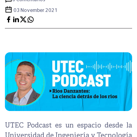
03 November 2021
UTEC Podcast
es un espacio desde la
Universidad de Ingeniería y Tecnología