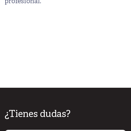
profesional.
¿Tienes dudas?