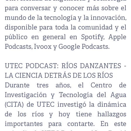
para conversar y conocer más sobre el
mundo de la
tecnología
y la
innovación
,
disponible para toda la comunidad y el
público en general en
Spotify
,
Apple
Podcasts
,
Ivoox
y Google Podcasts.
UTEC PODCAST: RÍOS DANZANTES -
LA CIENCIA DETRÁS DE LOS RÍOS
Durante tres años, el Centro de
Investigación y Tecnología del Agua
(CITA) de UTEC investigó la dinámica
de los ríos y hoy tiene hallazgos
importantes para contarte. En este