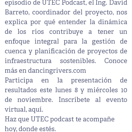
episodio de
UTEC Podcast
, el Ing. David
Barreto, coordinador del proyecto, nos
explica
por qué entender la dinámica
de los ríos contribuye a tener un
enfoque integral para la gestión de
cuenca y planificación de proyectos de
infraestructura sostenibles
. Conoce
más en
dancingrivers.com
Participa en la presentación de
resultados este lunes 8 y miércoles 10
de noviembre. Inscríbete al evento
virtual,
aquí
.
Haz que UTEC podcast te acompañe
hoy, donde estés.