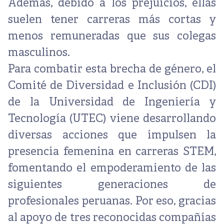
Además, debido a los prejuicios, ellas
suelen tener carreras más cortas y
menos remuneradas que sus colegas
masculinos.
Para combatir esta brecha de género, el
Comité de Diversidad e Inclusión (CDI)
de la Universidad de Ingeniería y
Tecnología (UTEC) viene desarrollando
diversas acciones que impulsen la
presencia femenina en carreras STEM,
fomentando el empoderamiento de las
siguientes generaciones de
profesionales peruanas. Por eso, gracias
al apoyo de tres reconocidas compañías