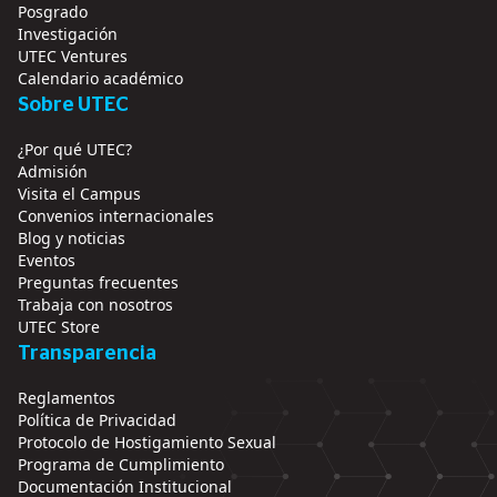
Posgrado
Investigación
UTEC Ventures
Calendario académico
Sobre UTEC
¿Por qué UTEC?
Admisión
Visita el Campus
Convenios internacionales
Blog y noticias
Eventos
Preguntas frecuentes
Trabaja con nosotros
UTEC Store
Transparencia
Reglamentos
Política de Privacidad
Protocolo de Hostigamiento Sexual
Programa de Cumplimiento
Documentación Institucional