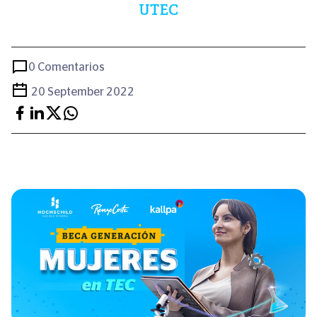
UTEC
0 Comentarios
20 September 2022