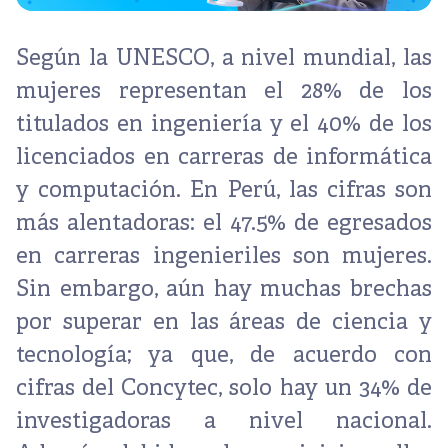
Según la
UNESCO
, a nivel mundial, las
mujeres representan el 28% de los
titulados en ingeniería y el 40% de los
licenciados en carreras de informática
y computación. En Perú, las cifras son
más alentadoras: el 47.5% de egresados
en carreras ingenieriles son mujeres.
Sin embargo, aún hay muchas brechas
por superar en las áreas de ciencia y
tecnología; ya que, de acuerdo con
cifras del
Concytec
, solo hay un 34% de
investigadoras a nivel nacional.